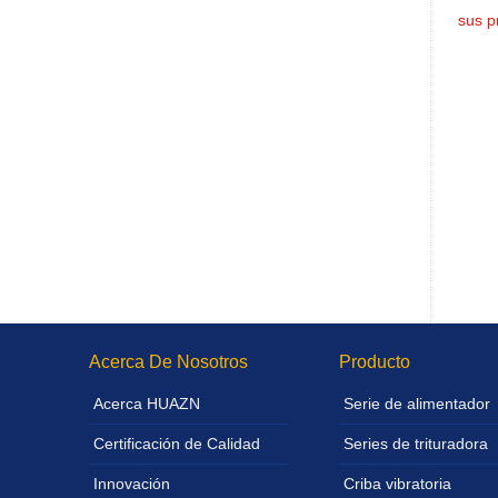
sus p
Acerca De Nosotros
Producto
Acerca HUAZN
Serie de alimentador
Certificación de Calidad
Series de trituradora
Innovación
Criba vibratoria