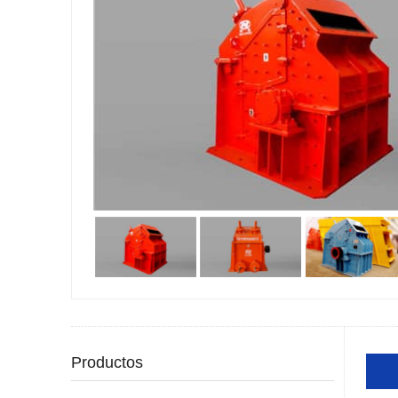
Productos